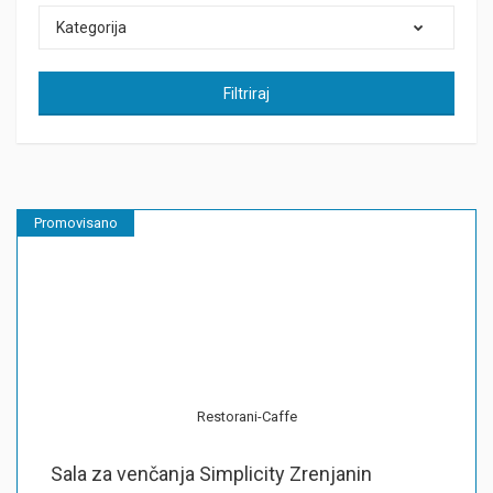
Kategorija
Filtriraj
Promovisano
Restorani-Caffe
Sala za venčanja Simplicity Zrenjanin