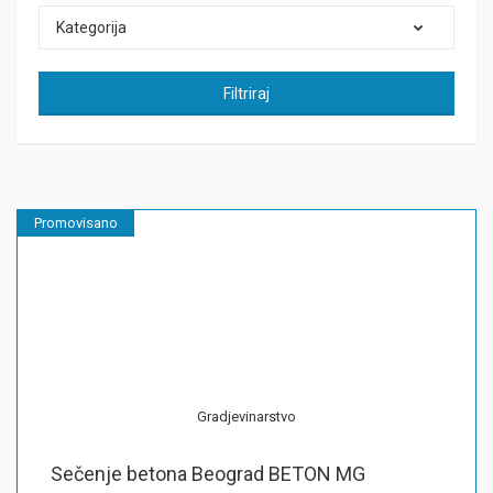
Kategorija
Filtriraj
Promovisano
Gradjevinarstvo
Sečenje betona Beograd BETON MG