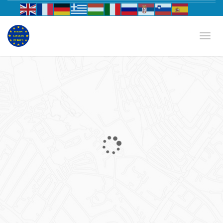
Biznis katalog Evrope
Toggl