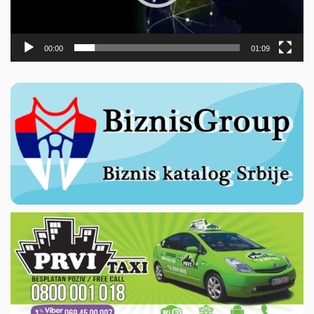
00:00
01:09