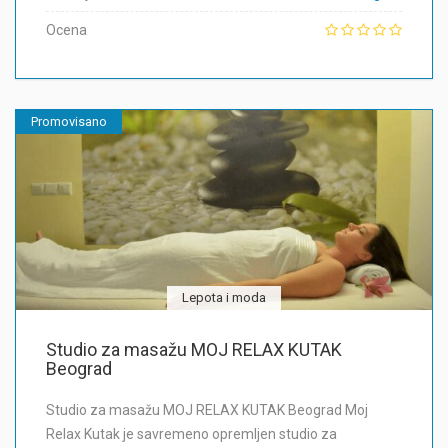
Ocena
Promovisano
Lepota i moda
Studio za masažu MOJ RELAX KUTAK
Beograd
Studio za masažu MOJ RELAX KUTAK Beograd Moj
Relax Kutak je savremeno opremljen studio za