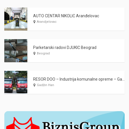
AUTO CENTAR NIKOLIĆ Aranđelovac
Arandjelovac
Parketarski radovi DJUKIĆ Beograd
Beograd
RESOR DOO – Industrija komunalne opreme – Gadžin Han
Gadžin Han