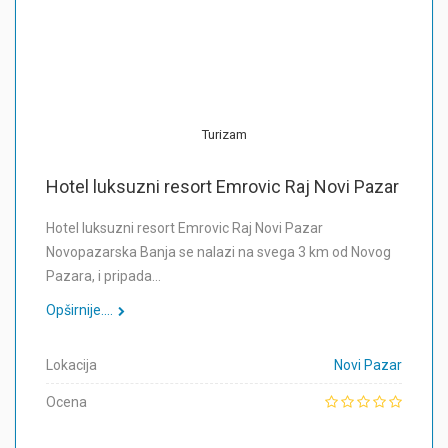
Turizam
Hotel luksuzni resort Emrovic Raj Novi Pazar
Hotel luksuzni resort Emrovic Raj Novi Pazar
Novopazarska Banja se nalazi na svega 3 km od Novog
Pazara, i pripada…
Opširnije....
Lokacija
Novi Pazar
Ocena