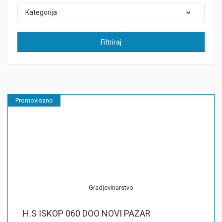
Kategorija
Filtriraj
Promovisano
Gradjevinarstvo
H.S ISKOP 060 DOO NOVI PAZAR