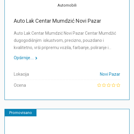
Automobili
Auto Lak Centar Mumdzić Novi Pazar
Auto Lak Centar Mumdzić Novi Pazar Centar Mumdžić
dugogodišnjim iskustvom, precizno, pouzdano i
kvalitetno, vrši pripremu vozila, farbanje, poliranje i…
Opširnije....
Lokacija
Novi Pazar
Ocena
Promovisano