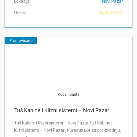
Lokacija
Novi Pazar
Ocena
Promovisano
Kuća i bašta
Tuš Kabine i Klizni sistemi – Novi Pazar
Tuš Kabine i Klizni sistemi – Novi Pazar Tuš Kabine i
Klizni sistemi – Novi Pazar je preduzeće za proizvodnju,