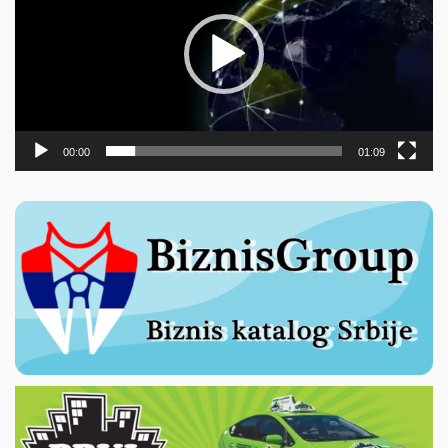
00:00
01:09