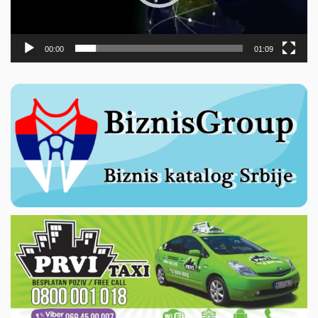
00:00
01:09