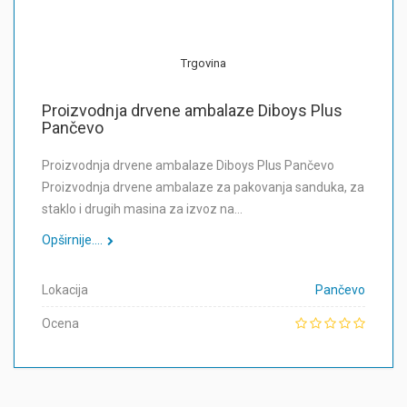
Trgovina
Proizvodnja drvene ambalaze Diboys Plus
Pančevo
Proizvodnja drvene ambalaze Diboys Plus Pančevo
Proizvodnja drvene ambalaze za pakovanja sanduka, za
staklo i drugih masina za izvoz na…
Opširnije....
Lokacija
Pančevo
Ocena