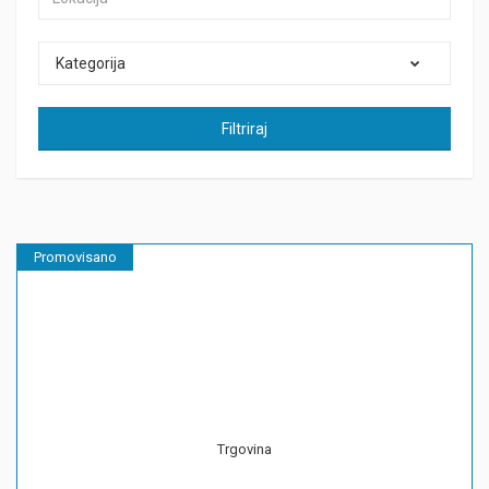
Kategorija
Filtriraj
Promovisano
Trgovina