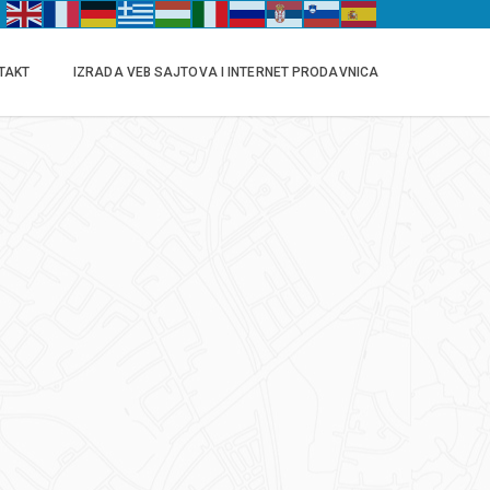
TAKT
IZRADA VEB SAJTOVA I INTERNET PRODAVNICA