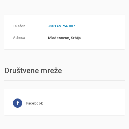
Telefon
+381 69 756 007
Adresa
Mladenovac, Srbija
Društvene mreže
Facebook