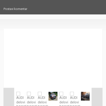
Postavi komentar