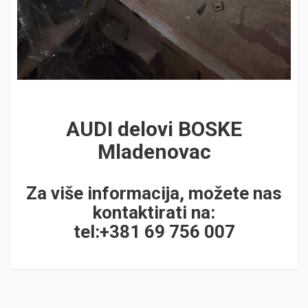
AUDI delovi BOSKE
Mladenovac
Za više informacija, možete nas
kontaktirati na:
tel:+381 69 756 007