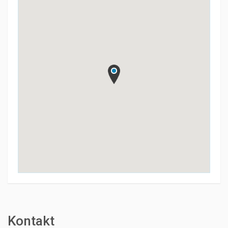
Kontakt