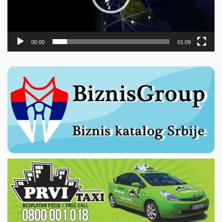
00:00
01:09