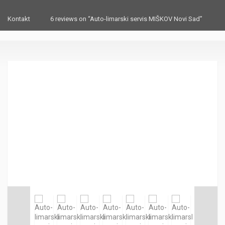
Kontakt
6 reviews on “Auto-limarski servis MIŠKOV Novi Sad”