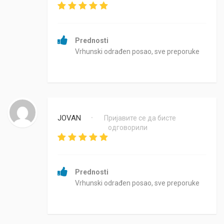
Prednosti
Vrhunski odrađen posao, sve preporuke
JOVAN
Пријавите се да бисте
•
одговорили
Prednosti
Vrhunski odrađen posao, sve preporuke