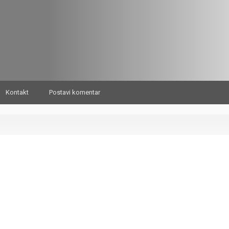
Kontakt
Postavi komentar