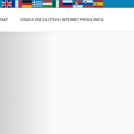
TAKT
IZRADA VEB SAJTOVA I INTERNET PRODAVNICA