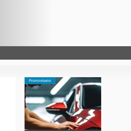
Promovisano