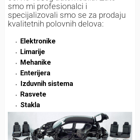
smo mi profesionalci i
specijalizovali smo se za prodaju
kvalitetnih polovnih delova:
Elektronike
Limarije
Mehanike
Enterijera
Izduvnih sistema
Rasvete
Stakla