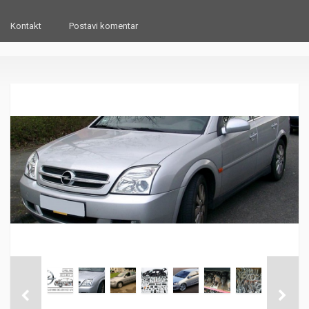
Kontakt
Postavi komentar