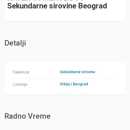
Sekundarne sirovine Beograd
Detalji
Sekundarne sirovine
Delatnost
Srbija
/
Beograd
Lokacija
Radno Vreme