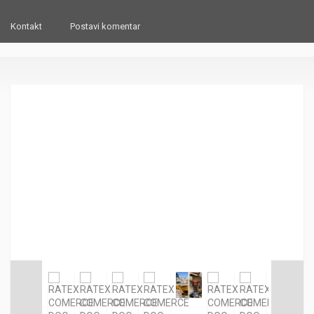
Kontakt
Postavi komentar