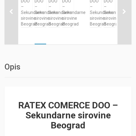
Opis
RATEX COMERCE DOO –
Sekundarne sirovine
Beograd