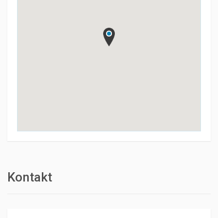
Kontakt