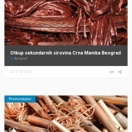
Otkup sekundarnih sirovina Crna Mamba Beograd
Beograd
Promovisano