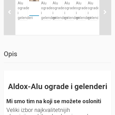
Opis
Aldox-Alu ograde i gelenderi
Mi smo tim na koji se možete osloniti
Veliki izbor najkvalitetnijih