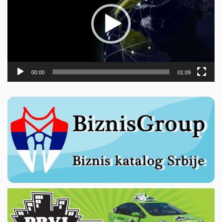
00:00
01:09