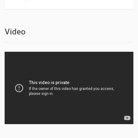
Video