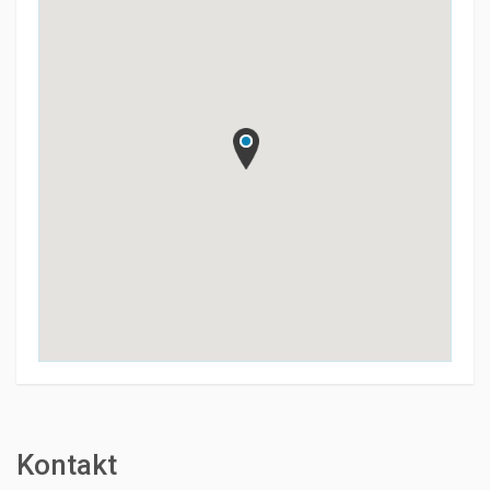
Kontakt