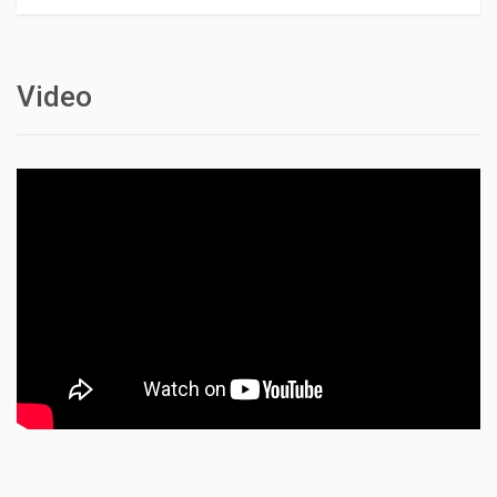
Video