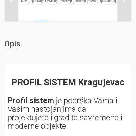
Opis
PROFIL SISTEM Kragujevac
Profil sistem
je podrška Vama i
Vašim nastojanjima da
projektujete i gradite savremene i
moderne objekte.