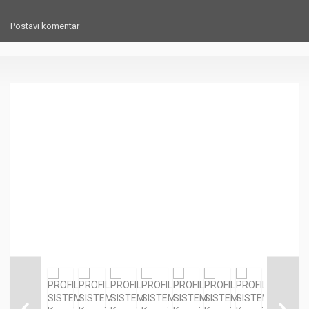
Postavi komentar