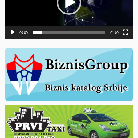
00:00
01:09