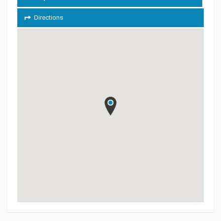
Directions