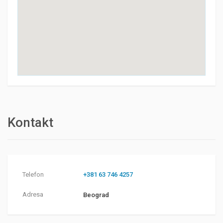
Kontakt
Telefon
+381 63 746 4257
Adresa
Beograd