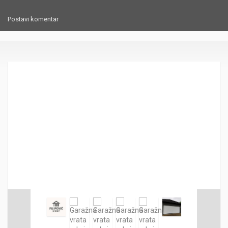
Postavi komentar