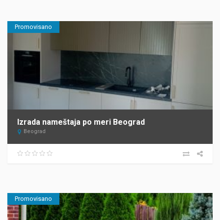
Promovisano
Izrada nameštaja po meri Beograd
Beograd
Promovisano