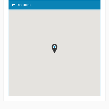
Directions