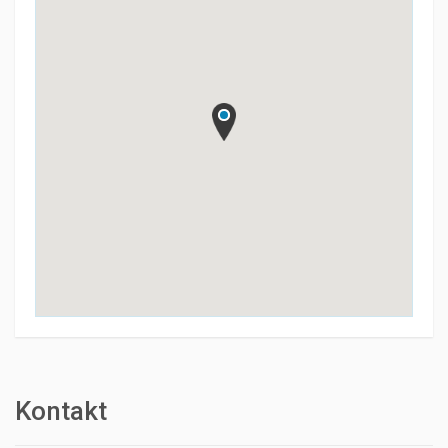
Kontakt