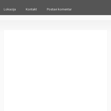
Lokacija
Kontakt
Postavi komentar