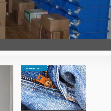
Promovisano