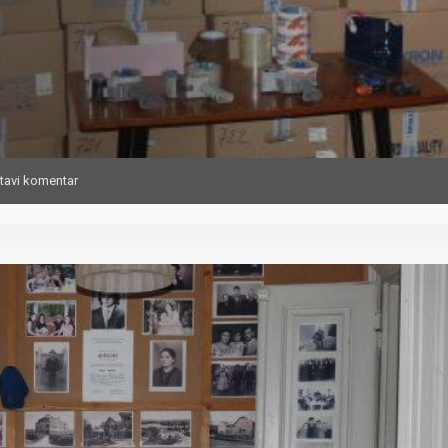
tavi komentar