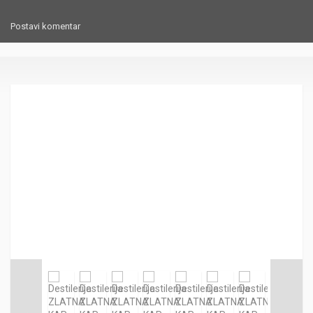
Postavi komentar