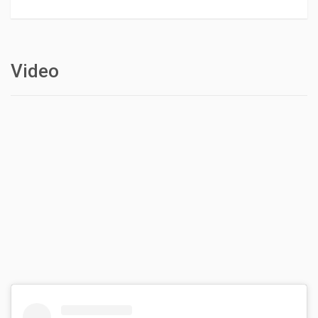
Video