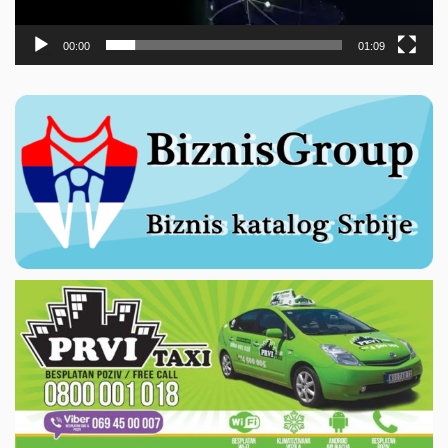
00:00
01:09