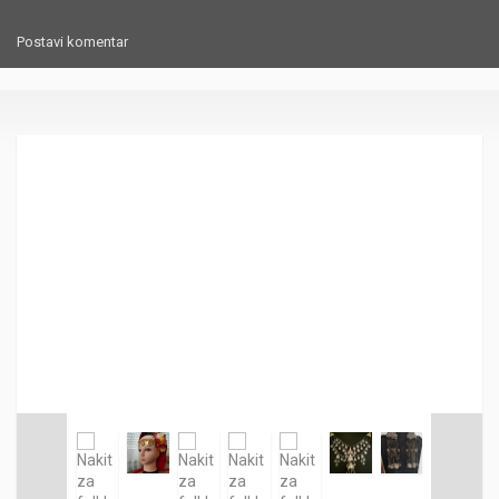
Postavi komentar