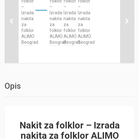
Opis
Nakit za folklor – Izrada
nakita za folklor ALIMO