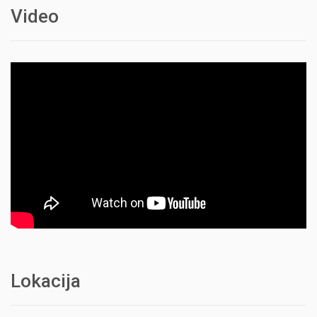
Video
Lokacija