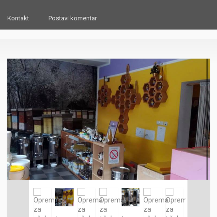
Kontakt
Postavi komentar