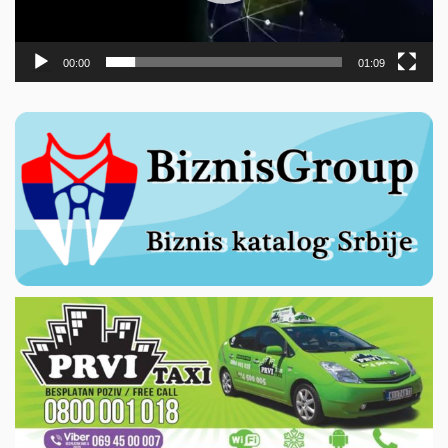
00:00
01:09