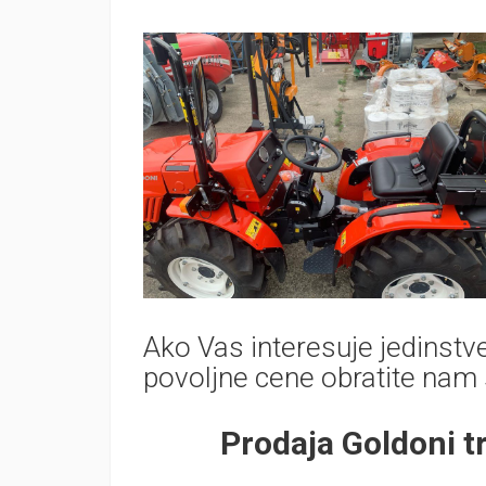
Ako Vas interesuje jedinstve
povoljne cene obratite nam
Prodaja Goldoni