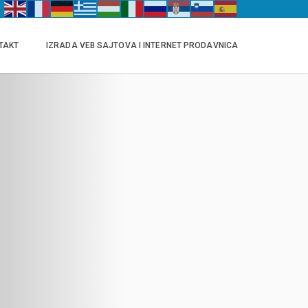
TAKT
IZRADA VEB SAJTOVA I INTERNET PRODAVNICA