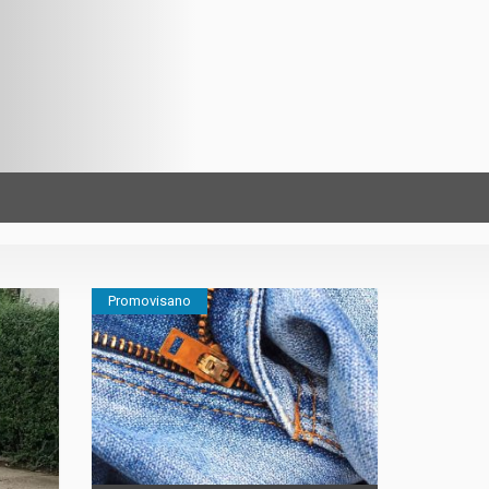
Promovisano