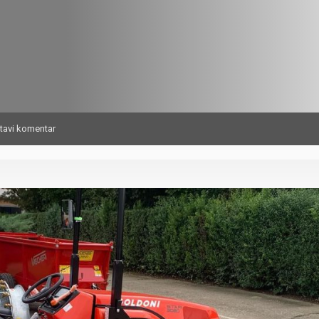
tavi komentar