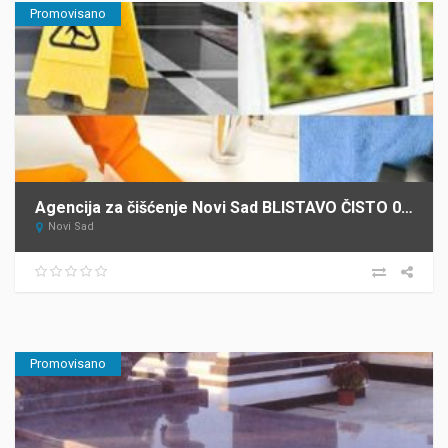
Promovisano
Agencija za čišćenje Novi Sad BLISTAVO ČISTO 021
Novi Sad
Promovisano