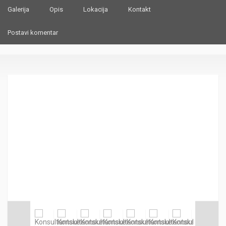
Galerija
Opis
Lokacija
Kontakt
Postavi komentar