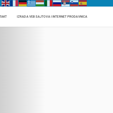
TAKT
IZRADA VEB SAJTOVA I INTERNET PRODAVNICA