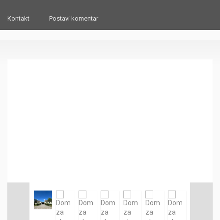
Kontakt
Postavi komentar