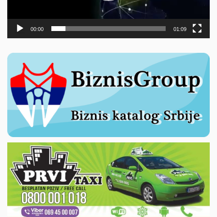
00:00
01:09