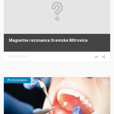
Magnetna rezonanca Sremska Mitrovica
Promovisano