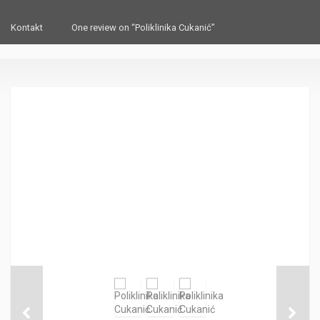
Kontakt
One review on “Poliklinika Cukanić”