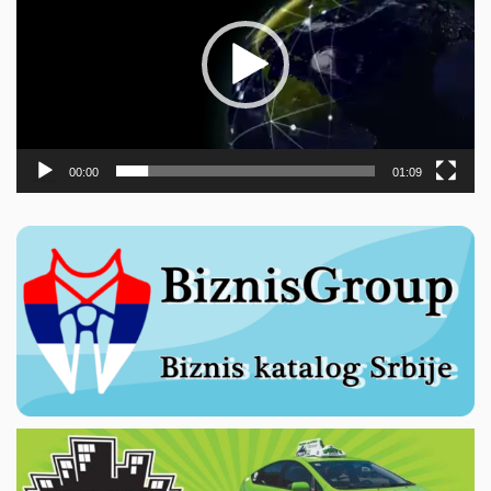
00:00
01:09