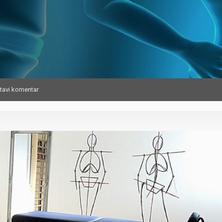
tavi komentar