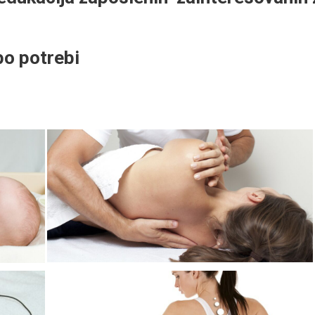
po potrebi