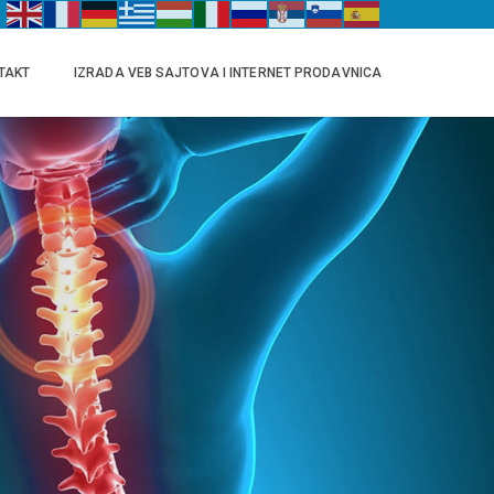
TAKT
IZRADA VEB SAJTOVA I INTERNET PRODAVNICA