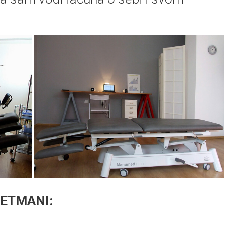
RETMANI: