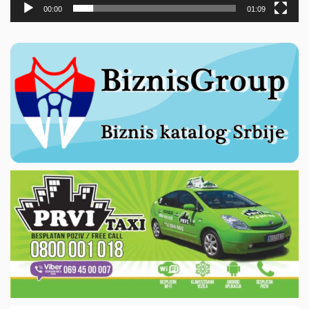
00:00
01:09