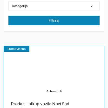
Kategorija
Filtriraj
Promovisano
Automobili
Prodaja i otkup vozila Novi Sad