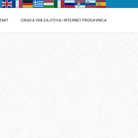
TAKT
IZRADA VEB SAJTOVA I INTERNET PRODAVNICA