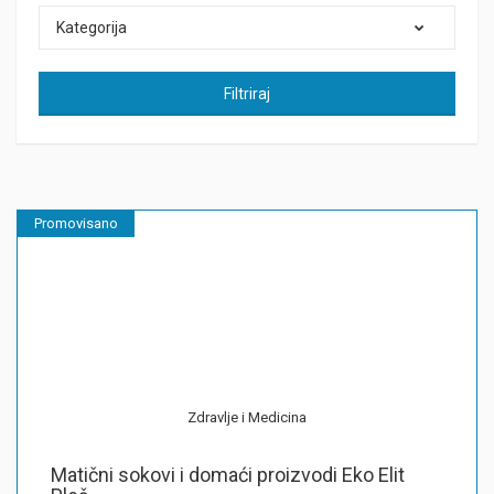
Kategorija
Filtriraj
Promovisano
Zdravlje i Medicina
Matični sokovi i domaći proizvodi Eko Elit