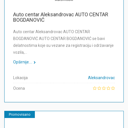
Auto centar Aleksandrovac AUTO CENTAR
BOGDANOVIĆ
Auto centar Aleksandrovac AUTO CENTAR
BOGDANOVIĆ AUTO CENTAR BOGDANOVIĆ se bavi
delatnostima koje su vezane za registraciju i održavanje
vozila,…
Opširnije....
Lokacija
Aleksandrovac
Ocena
Promovisano