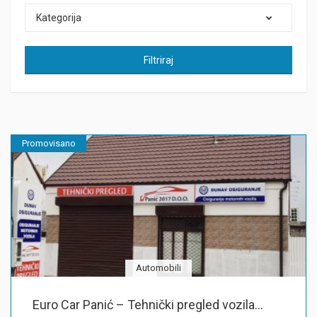
Kategorija
Filtriraj
Promovisano
Automobili
Euro Car Panić – Tehnički pregled vozila...