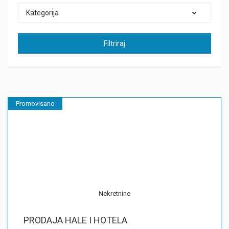
Kategorija
Filtriraj
Promovisano
Nekretnine
PRODAJA HALE I HOTELA