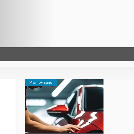
Promovisano