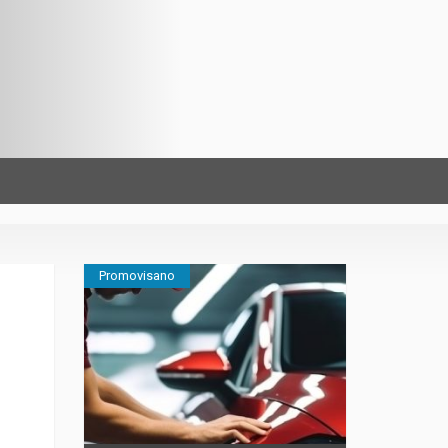
Promovisano