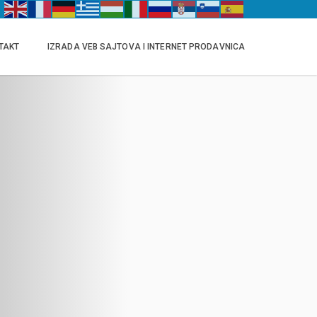
TAKT
IZRADA VEB SAJTOVA I INTERNET PRODAVNICA