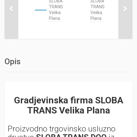
Opis
Gradjevinska firma SLOBA
TRANS Velika Plana
Proizvodno trgovinsko usluzno