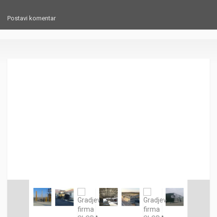
Postavi komentar