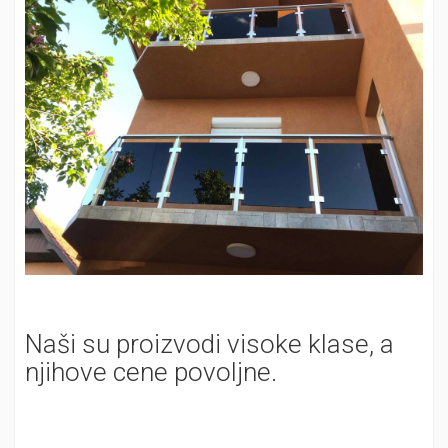
Naši su proizvodi visoke klase, a
njihove cene povoljne.