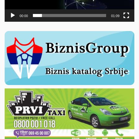
00:00
01:09