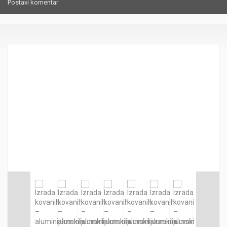
Postavi komentar