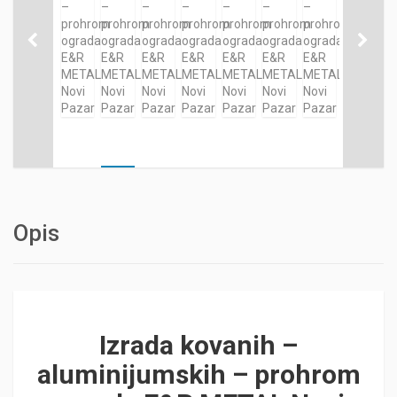
Opis
Izrada kovanih –
aluminijumskih – prohrom