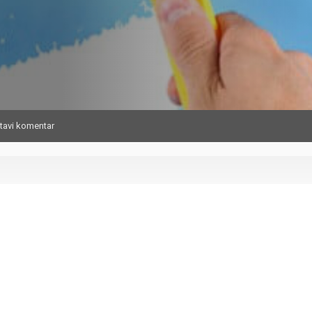
tavi komentar