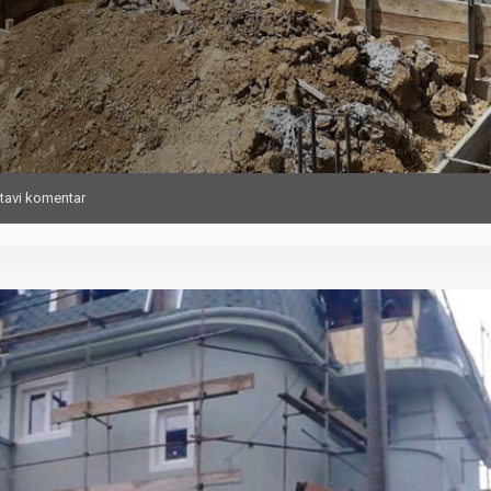
tavi komentar