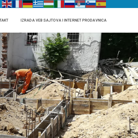
TAKT
IZRADA VEB SAJTOVA I INTERNET PRODAVNICA