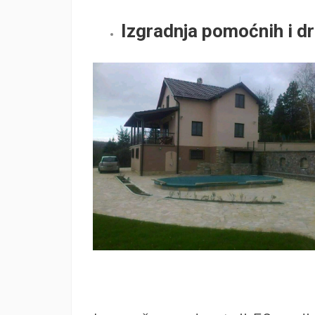
Izgradnja pomoćnih i dr