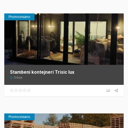
Promovisano
Stambeni kontejneri Trisic lux
Srbija
Promovisano