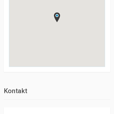
Kontakt