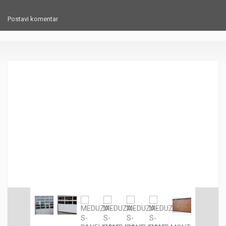
Postavi komentar