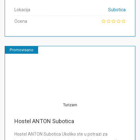
Lokacija
Subotica
Ocena
Promovisano
Turizam
Hostel ANTON Subotica
Hostel ANTON Subotica Ukoliko ste u potrazi za