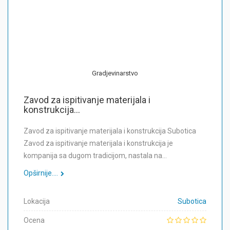
Gradjevinarstvo
Zavod za ispitivanje materijala i
konstrukcija...
Zavod za ispitivanje materijala i konstrukcija Subotica
Zavod za ispitivanje materijala i konstrukcija je
kompanija sa dugom tradicijom, nastala na…
Opširnije....
Lokacija
Subotica
Ocena