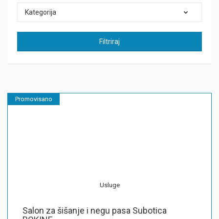
Kategorija
Filtriraj
Promovisano
Usluge
Salon za šišanje i negu pasa Subotica