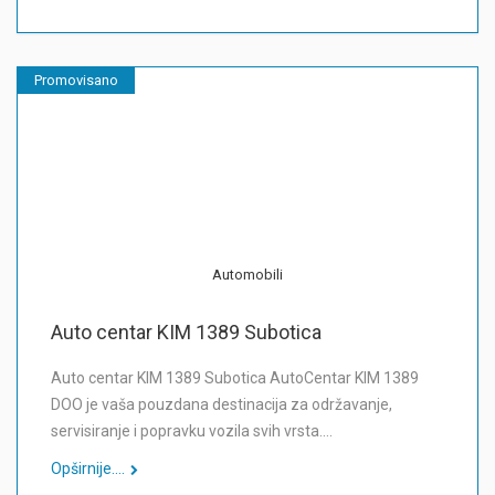
Promovisano
Automobili
Auto centar KIM 1389 Subotica
Auto centar KIM 1389 Subotica AutoCentar KIM 1389
DOO je vaša pouzdana destinacija za održavanje,
servisiranje i popravku vozila svih vrsta.…
Opširnije....