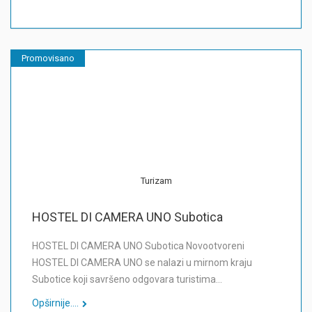
Promovisano
Turizam
HOSTEL DI CAMERA UNO Subotica
HOSTEL DI CAMERA UNO Subotica Novootvoreni
HOSTEL DI CAMERA UNO se nalazi u mirnom kraju
Subotice koji savršeno odgovara turistima…
Opširnije....