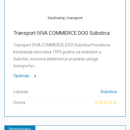
Saobraćaj i transport
Transport IVVA COMMERCE DOO Subotica
Transport IVVA COMMERCE DOO Subotica Porodicna
kompanija osnovana 1993.godine sa sedistem u
Subotici, osnovna delatnost je pruzanje usluga
transporta i…
Opširnije....
Lokacija
Subotica
Ocena
Promovisano