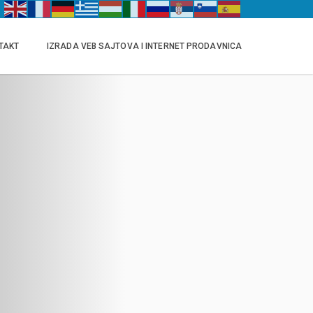
TAKT
IZRADA VEB SAJTOVA I INTERNET PRODAVNICA