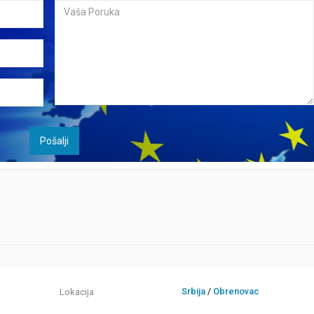
Srbija
/
Obrenovac
Lokacija