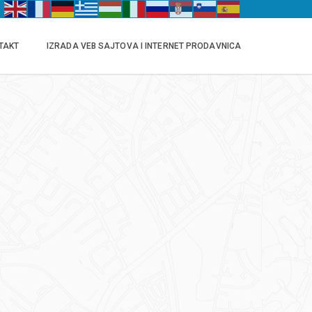
TAKT
IZRADA VEB SAJTOVA I INTERNET PRODAVNICA