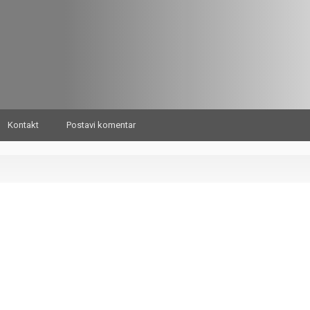
Kontakt
Postavi komentar